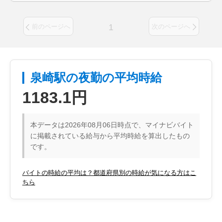
1
前のページへ
次のページへ
泉崎駅の夜勤の平均時給
1183.1円
本データは2026年08月06日時点で、マイナビバイト
に掲載されている給与から平均時給を算出したもの
です。
バイトの時給の平均は？都道府県別の時給が気になる方はこ
ちら