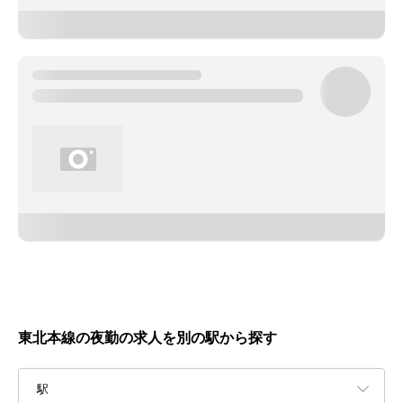
東北本線の夜勤の求人を別の駅から探す
駅