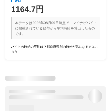
1164.7円
本データは2026年08月09日時点で、マイナビバイト
に掲載されている給与から平均時給を算出したもの
です。
バイトの時給の平均は？都道府県別の時給が気になる方はこ
ちら