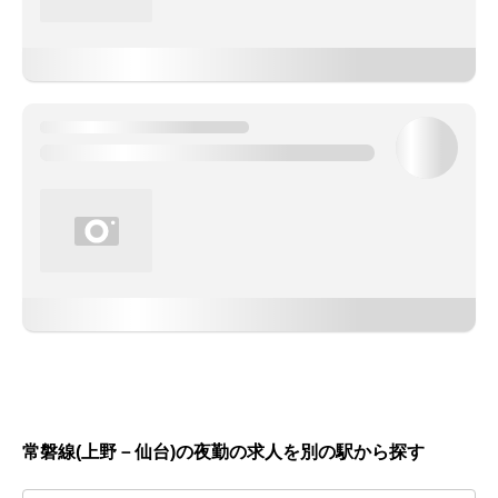
常磐線(上野－仙台)の夜勤の求人を別の駅から探す