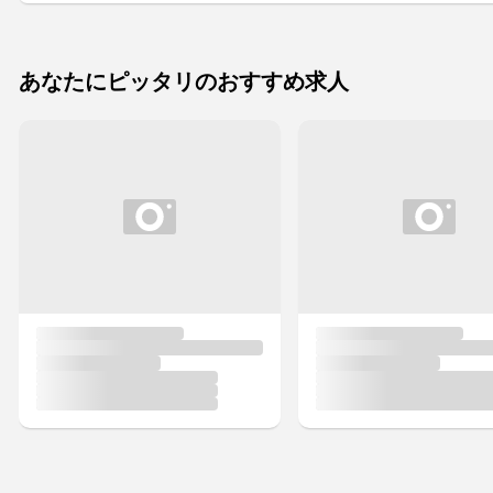
あなたにピッタリのおすすめ求人