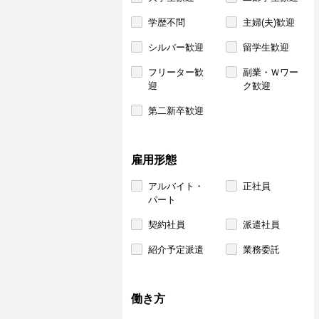
学歴不問
主婦(夫)歓迎
シルバー歓迎
留学生歓迎
フリーター歓
副業・Ｗワー
迎
ク歓迎
第二新卒歓迎
雇用形態
アルバイト・
正社員
パート
契約社員
派遣社員
紹介予定派遣
業務委託
働き方