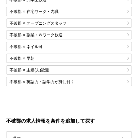
不破郡 × 在宅ワーク・内職
不破郡 × オープニングスタッフ
不破郡 × 副業・Ｗワーク歓迎
不破郡 × ネイル可
不破郡 × 早朝
不破郡 × 主婦(夫)歓迎
不破郡 × 英語力・語学力が身に付く
不破郡の求人情報を条件を追加して探す