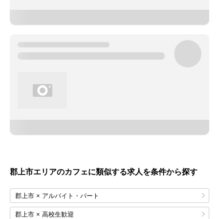
郡上市エリアのカフェに類似する求人を条件から探す
郡上市 × アルバイト・パート
郡上市 × 高校生歓迎