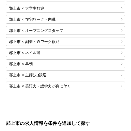
郡上市 × 大学生歓迎
郡上市 × 在宅ワーク・内職
郡上市 × オープニングスタッフ
郡上市 × 副業・Ｗワーク歓迎
郡上市 × ネイル可
郡上市 × 早朝
郡上市 × 主婦(夫)歓迎
郡上市 × 英語力・語学力が身に付く
郡上市の求人情報を条件を追加して探す