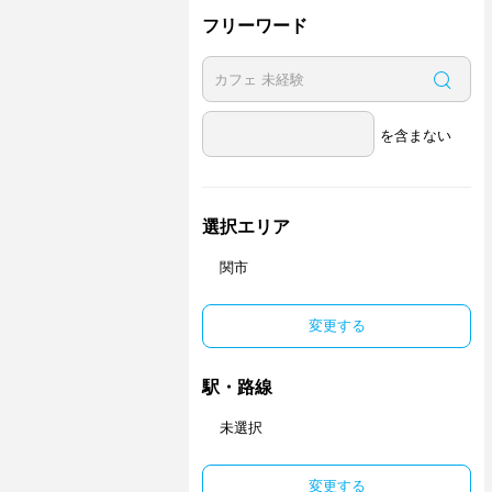
フリーワード
を含まない
選択エリア
関市
変更する
駅・路線
未選択
変更する