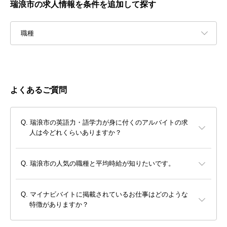
瑞浪市の求人情報を条件を追加して探す
職種
よくあるご質問
瑞浪市の英語力・語学力が身に付くのアルバイトの求
人は今どれくらいありますか？
瑞浪市の人気の職種と平均時給が知りたいです。
マイナビバイトに掲載されているお仕事はどのような
特徴がありますか？