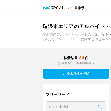
岐阜県
瑞浪市エリアのアルバイト・
瑞浪市のアルバイト・パートの人気バイト
ってアルバイト・パートに関するお仕事を
28
検索結果
件
（最終更新日：2026年8月6日）
検索条件を登録
フリーワード