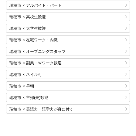
瑞穂市 × アルバイト・パート
瑞穂市 × 高校生歓迎
瑞穂市 × 大学生歓迎
瑞穂市 × 在宅ワーク・内職
瑞穂市 × オープニングスタッフ
瑞穂市 × 副業・Ｗワーク歓迎
瑞穂市 × ネイル可
瑞穂市 × 早朝
瑞穂市 × 主婦(夫)歓迎
瑞穂市 × 英語力・語学力が身に付く