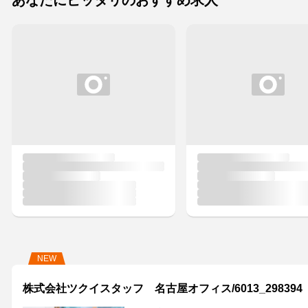
あなたにピッタリのおすすめ求人
NEW
株式会社ツクイスタッフ 名古屋オフィス/6013_298394