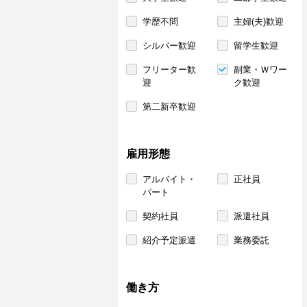
学歴不問
主婦(夫)歓迎
シルバー歓迎
留学生歓迎
フリーター歓
副業・Ｗワー
迎
ク歓迎
第二新卒歓迎
雇用形態
アルバイト・
正社員
パート
契約社員
派遣社員
紹介予定派遣
業務委託
働き方