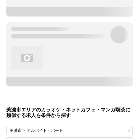
美濃市エリアのカラオケ・ネットカフェ・マンガ喫茶に
類似する求人を条件から探す
美濃市 × アルバイト・パート