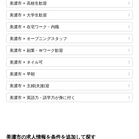
美濃市 × 高校生歓迎
美濃市 × 大学生歓迎
美濃市 × 在宅ワーク・内職
美濃市 × オープニングスタッフ
美濃市 × 副業・Ｗワーク歓迎
美濃市 × ネイル可
美濃市 × 早朝
美濃市 × 主婦(夫)歓迎
美濃市 × 英語力・語学力が身に付く
美濃市の求人情報を条件を追加して探す