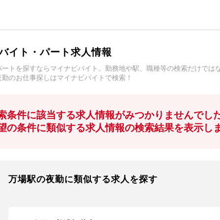
バイト・パート求人情報
パートを探すならマイナビバイト。勤務地や駅、職種等の検索だけでは
夜勤のお仕事探しはマイナビバイトで検索！
索条件に該当する求人情報がみつかりませんでし
望の条件に類似する求人情報の検索結果を表示し
万場駅の夜勤に類似する求人を探す