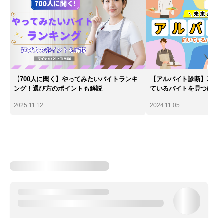
【700人に聞く】やってみたいバイトランキ
【アルバイト診断】30
ング！選び方のポイントも解説
ているバイトを見つけ
2025.11.12
2024.11.05