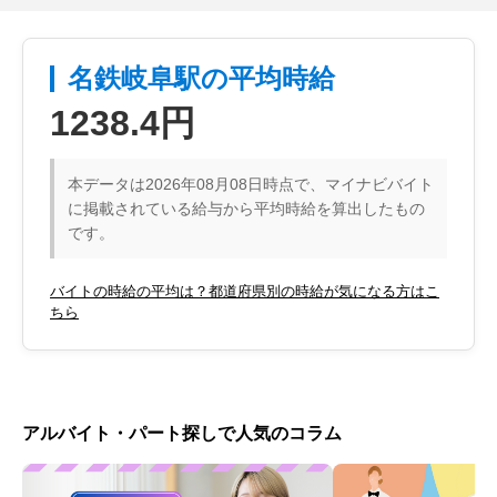
名鉄岐阜駅の平均時給
1238.4円
本データは2026年08月08日時点で、マイナビバイト
に掲載されている給与から平均時給を算出したもの
です。
バイトの時給の平均は？都道府県別の時給が気になる方はこ
ちら
アルバイト・パート探しで人気のコラム