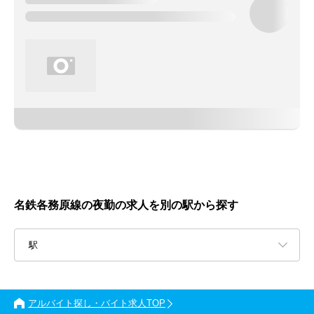
名鉄各務原線の夜勤の求人を別の駅から探す
駅
アルバイト探し・バイト求人TOP