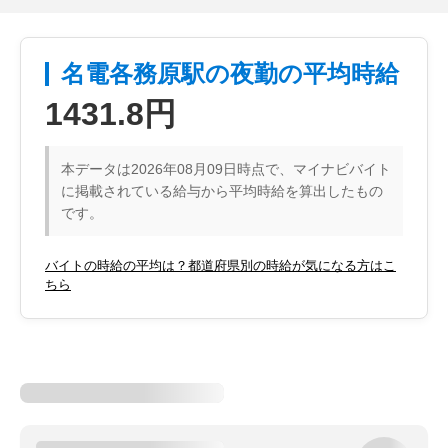
名電各務原駅の夜勤の平均時給
1431.8円
本データは2026年08月09日時点で、マイナビバイト
に掲載されている給与から平均時給を算出したもの
です。
バイトの時給の平均は？都道府県別の時給が気になる方はこ
ちら