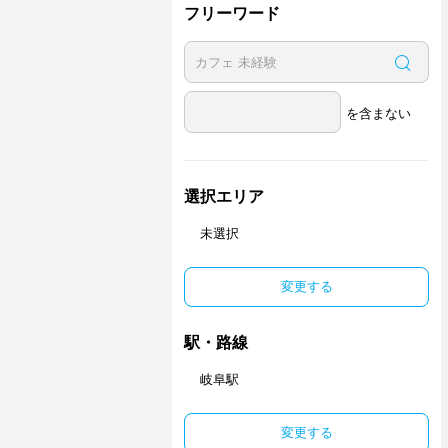
フリーワード
を含まない
選択エリア
未選択
変更する
駅・路線
岐阜駅
変更する