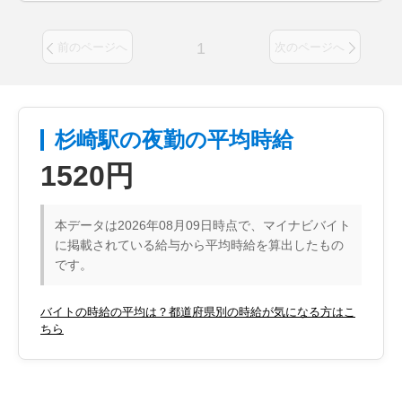
1
前のページへ
次のページへ
杉崎駅の夜勤の平均時給
1520円
本データは2026年08月09日時点で、マイナビバイト
に掲載されている給与から平均時給を算出したもの
です。
バイトの時給の平均は？都道府県別の時給が気になる方はこ
ちら