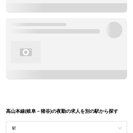
高山本線(岐阜－猪谷)の夜勤の求人を別の駅から探す
駅