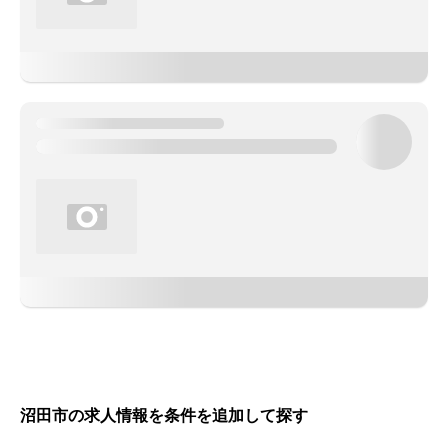
沼田市の求人情報を条件を追加して探す