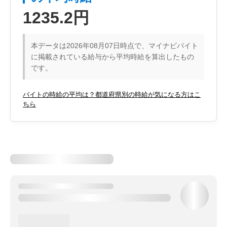
1235.2円
本データは2026年08月07日時点で、マイナビバイト
に掲載されている給与から平均時給を算出したもの
です。
バイトの時給の平均は？都道府県別の時給が気になる方はこ
ちら