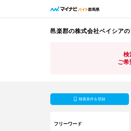
群馬県
邑楽郡の株式会社ベイシアの
検
ご希
検索条件を登録
フリーワード