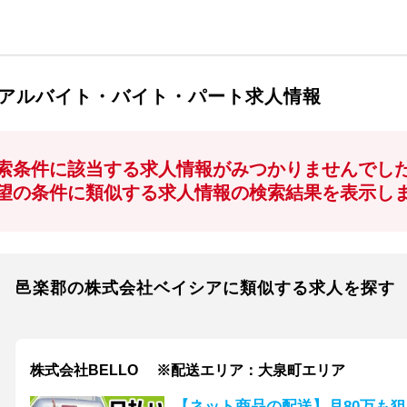
アルバイト・バイト・パート求人情報
索条件に該当する求人情報がみつかりませんでし
望の条件に類似する求人情報の検索結果を表示し
邑楽郡の株式会社ベイシアに類似する求人を探す
株式会社BELLO ※配送エリア：大泉町エリア
【ネット商品の配送】月80万も狙