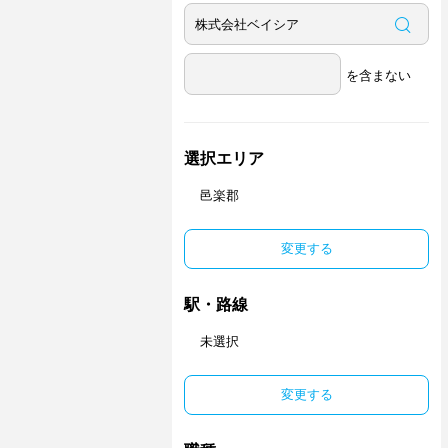
を含まない
選択エリア
邑楽郡
変更する
駅・路線
未選択
変更する