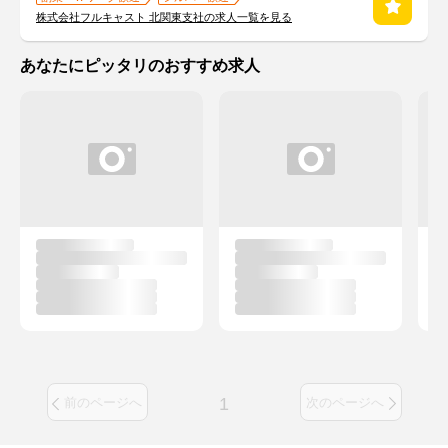
株式会社フルキャスト 北関東支社の求人一覧を見る
あなたにピッタリのおすすめ求人
1
前のページへ
次のページへ