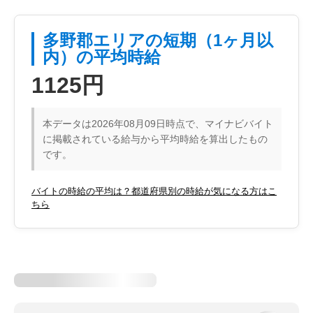
多野郡エリアの短期（1ヶ月以
内）の平均時給
1125円
本データは2026年08月09日時点で、マイナビバイト
に掲載されている給与から平均時給を算出したもの
です。
バイトの時給の平均は？都道府県別の時給が気になる方はこ
ちら