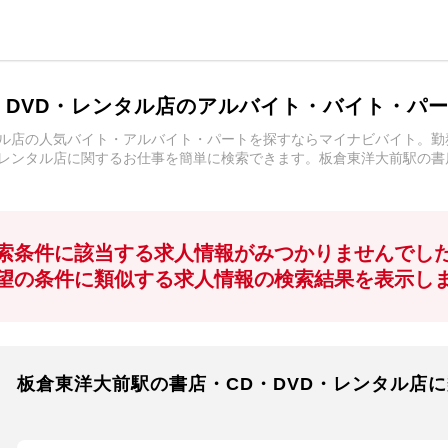
・DVD・レンタル店のアルバイト・バイト・パ
タル店の人気バイト・アルバイト・パートを探すならマイナビバイト。
・レンタル店に関するお仕事を簡単に検索できます。板倉東洋大前駅の書
索条件に該当する求人情報がみつかりませんでし
望の条件に類似する求人情報の検索結果を表示し
板倉東洋大前駅の書店・CD・DVD・レンタル店