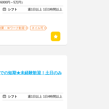
6000円～5万円）
シフト
週1日以上 1日1時間以上
副業・Ｗワーク歓迎
ネイル可
までの短期★未経験歓迎！土日のみ
シフト
週1日以上 1日4時間以上