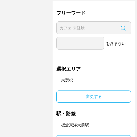
フリーワード
を含まない
選択エリア
未選択
変更する
駅・路線
板倉東洋大前駅