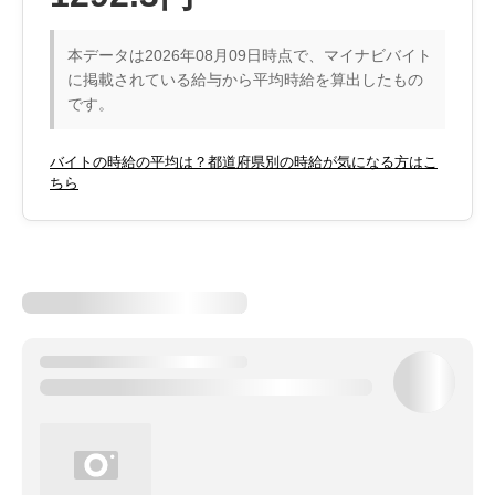
本データは2026年08月09日時点で、マイナビバイト
に掲載されている給与から平均時給を算出したもの
です。
バイトの時給の平均は？都道府県別の時給が気になる方はこ
ちら