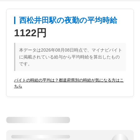
西松井田駅の夜勤の平均時給
1122円
本データは2026年08月08日時点で、マイナビバイト
に掲載されている給与から平均時給を算出したもの
です。
バイトの時給の平均は？都道府県別の時給が気になる方はこ
ちら