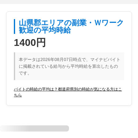
山県郡エリアの副業・Ｗワーク
歓迎の平均時給
1400円
本データは2026年08月07日時点で、マイナビバイト
に掲載されている給与から平均時給を算出したもの
です。
バイトの時給の平均は？都道府県別の時給が気になる方はこ
ちら