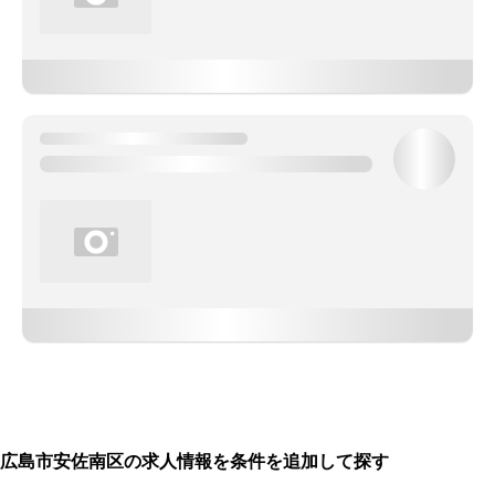
広島市安佐南区の求人情報を条件を追加して探す