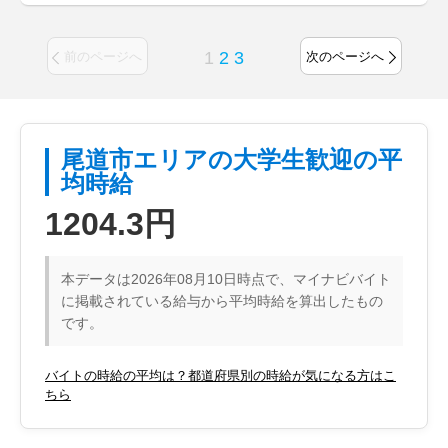
1
2
3
前のページへ
次のページへ
尾道市エリアの大学生歓迎の平
均時給
1204.3円
本データは2026年08月10日時点で、マイナビバイト
に掲載されている給与から平均時給を算出したもの
です。
バイトの時給の平均は？都道府県別の時給が気になる方はこ
ちら