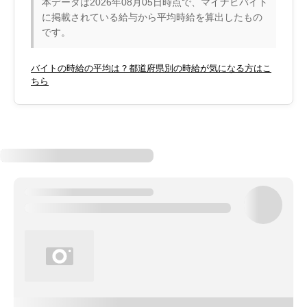
本データは2026年08月05日時点で、マイナビバイト
に掲載されている給与から平均時給を算出したもの
です。
バイトの時給の平均は？都道府県別の時給が気になる方はこ
ちら