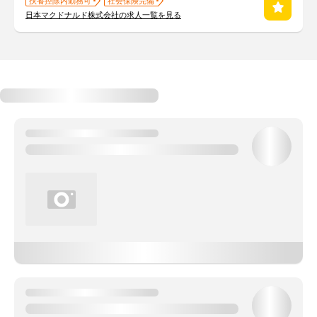
扶養控除内勤務可
社会保険完備
日本マクドナルド株式会社の求人一覧を見る