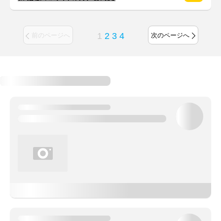
1
2
3
4
前のページへ
次のページへ