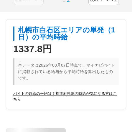
1
2
札幌市白石区エリアの単発（1
日）の平均時給
1337.8円
本データは2026年08月07日時点で、マイナビバイト
に掲載されている給与から平均時給を算出したもの
です。
バイトの時給の平均は？都道府県別の時給が気になる方はこ
ちら