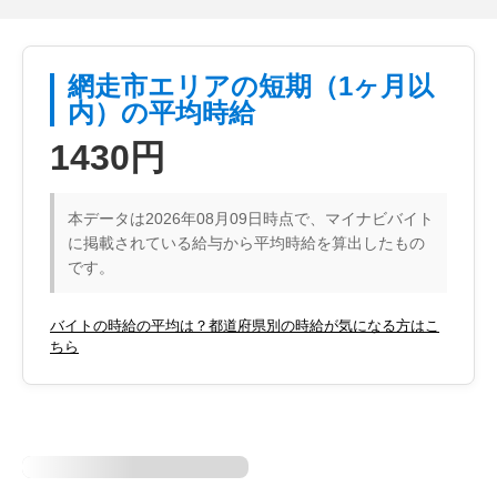
網走市エリアの短期（1ヶ月以
内）の平均時給
1430円
本データは2026年08月09日時点で、マイナビバイト
に掲載されている給与から平均時給を算出したもの
です。
バイトの時給の平均は？都道府県別の時給が気になる方はこ
ちら