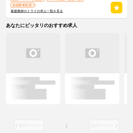
未経験者歓迎
家庭教師のトライの求人一覧を見る
あなたにピッタリのおすすめ求人
1
前のページへ
次のページへ