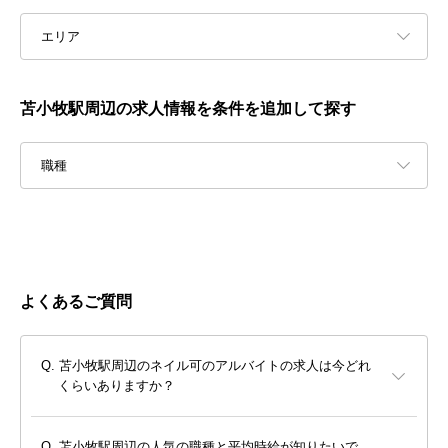
エリア
苫小牧駅周辺の求人情報を条件を追加して探す
職種
よくあるご質問
苫小牧駅周辺のネイル可のアルバイトの求人は今どれ
くらいありますか？
苫小牧駅周辺の人気の職種と平均時給が知りたいで