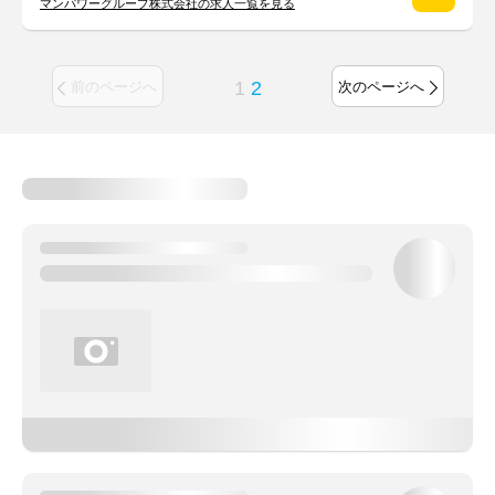
マンパワーグループ株式会社の求人一覧を見る
1
2
前のページへ
次のページへ