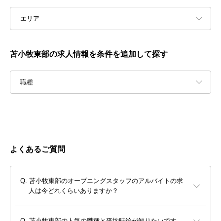
エリア
苫小牧東部の求人情報を条件を追加して探す
職種
よくあるご質問
苫小牧東部のオープニングスタッフのアルバイトの求
人は今どれくらいありますか？
苫小牧東部の人気の職種と平均時給が知りたいです。