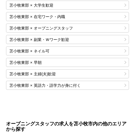
苫小牧東部 × 大学生歓迎
苫小牧東部 × 在宅ワーク・内職
苫小牧東部 × オープニングスタッフ
苫小牧東部 × 副業・Ｗワーク歓迎
苫小牧東部 × ネイル可
苫小牧東部 × 早朝
苫小牧東部 × 主婦(夫)歓迎
苫小牧東部 × 英語力・語学力が身に付く
オープニングスタッフの求人を苫小牧市内の他のエリア
から探す