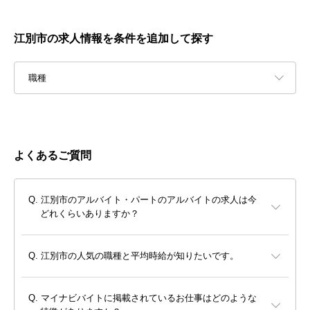
江別市の求人情報を条件を追加して探す
職種
よくあるご質問
江別市のアルバイト・パートのアルバイトの求人は今
どれくらいありますか？
江別市の人気の職種と平均時給が知りたいです。
マイナビバイトに掲載されているお仕事はどのような