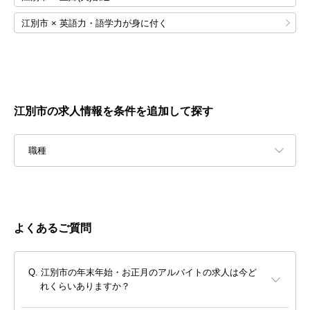
江別市 × 英語力・語学力が身に付く
江別市の求人情報を条件を追加して探す
職種
よくあるご質問
江別市の年末年始・お正月のアルバイトの求人は今ど
れくらいありますか？