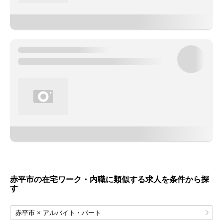
赤平市の在宅ワーク・内職に類似する求人を条件から探
す
赤平市 × アルバイト・パート