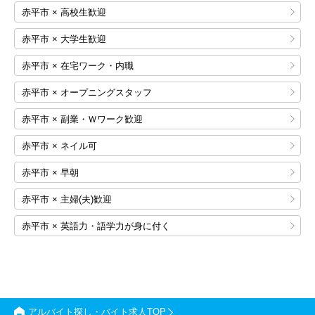
赤平市 × 高校生歓迎
赤平市 × 大学生歓迎
赤平市 × 在宅ワーク・内職
赤平市 × オープニングスタッフ
赤平市 × 副業・Ｗワーク歓迎
赤平市 × ネイル可
赤平市 × 早朝
赤平市 × 主婦(夫)歓迎
赤平市 × 英語力・語学力が身に付く
アルバイト探し・バイト求人TOP