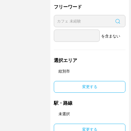
フリーワード
を含まない
選択エリア
紋別市
変更する
駅・路線
未選択
変更する