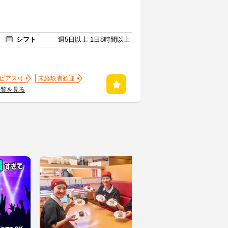
シフト
週5日以上 1日8時間以上
ピアス可
未経験者歓迎
一覧を見る