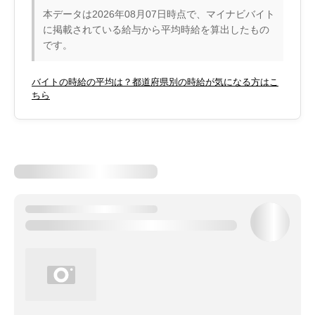
本データは2026年08月07日時点で、マイナビバイト
に掲載されている給与から平均時給を算出したもの
です。
バイトの時給の平均は？都道府県別の時給が気になる方はこ
ちら