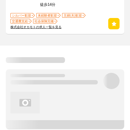
徒歩14分
シルバー歓迎
未経験者歓迎
主婦(夫)歓迎
交通費支給
社会保険完備
株式会社オカモトの求人一覧を見る