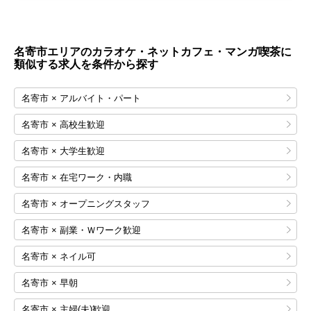
名寄市エリアのカラオケ・ネットカフェ・マンガ喫茶に
類似する求人を条件から探す
名寄市 × アルバイト・パート
名寄市 × 高校生歓迎
名寄市 × 大学生歓迎
名寄市 × 在宅ワーク・内職
名寄市 × オープニングスタッフ
名寄市 × 副業・Ｗワーク歓迎
名寄市 × ネイル可
名寄市 × 早朝
名寄市 × 主婦(夫)歓迎