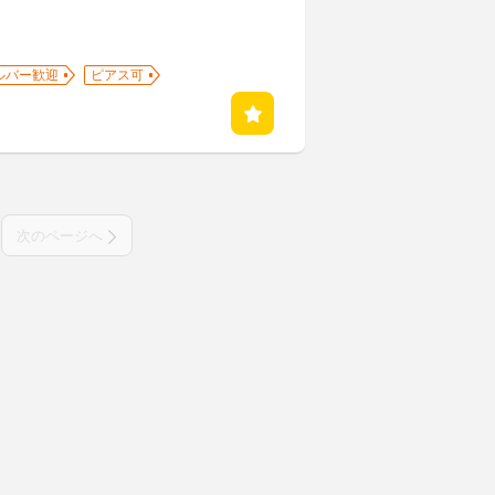
ルバー歓迎
ピアス可
次のページへ