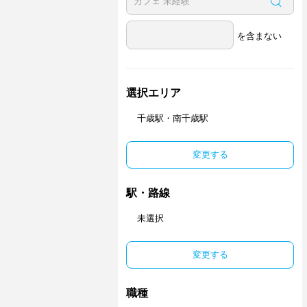
を含まない
選択エリア
千歳駅・南千歳駅
変更する
駅・路線
未選択
変更する
職種