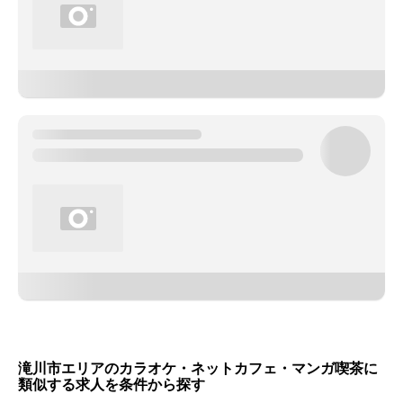
滝川市エリアのカラオケ・ネットカフェ・マンガ喫茶に
類似する求人を条件から探す