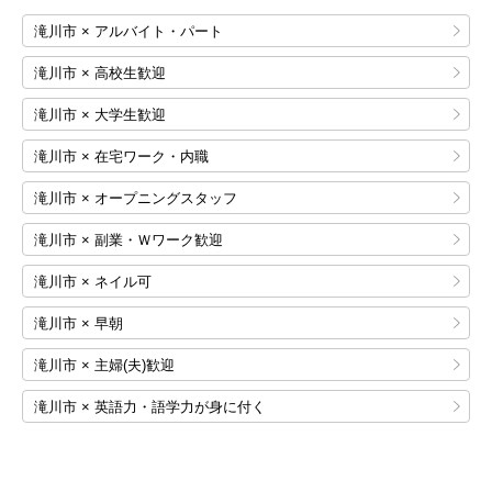
滝川市 × アルバイト・パート
滝川市 × 高校生歓迎
滝川市 × 大学生歓迎
滝川市 × 在宅ワーク・内職
滝川市 × オープニングスタッフ
滝川市 × 副業・Ｗワーク歓迎
滝川市 × ネイル可
滝川市 × 早朝
滝川市 × 主婦(夫)歓迎
滝川市 × 英語力・語学力が身に付く