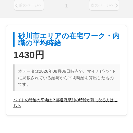
1
前のページへ
次のページへ
砂川市エリアの在宅ワーク・内
職の平均時給
1430円
本データは2026年08月06日時点で、マイナビバイト
に掲載されている給与から平均時給を算出したもの
です。
バイトの時給の平均は？都道府県別の時給が気になる方はこ
ちら