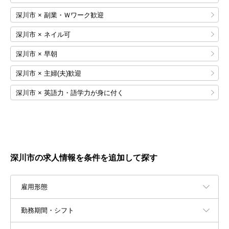
深川市 × 副業・Ｗワーク歓迎
深川市 × ネイル可
深川市 × 早朝
深川市 × 主婦(夫)歓迎
深川市 × 英語力・語学力が身に付く
深川市の求人情報を条件を追加して探す
雇用形態
勤務期間・シフト