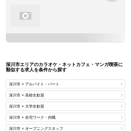
深川市エリアのカラオケ・ネットカフェ・マンガ喫茶に
類似する求人を条件から探す
深川市 × アルバイト・パート
深川市 × 高校生歓迎
深川市 × 大学生歓迎
深川市 × 在宅ワーク・内職
深川市 × オープニングスタッフ