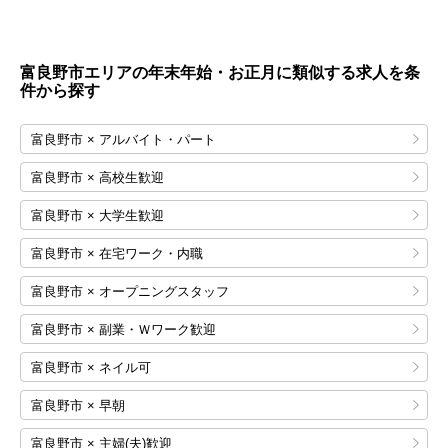
富良野市エリアの年末年始・お正月に類似する求人を条
件から探す
富良野市 × アルバイト・パート
富良野市 × 高校生歓迎
富良野市 × 大学生歓迎
富良野市 × 在宅ワーク・内職
富良野市 × オープニングスタッフ
富良野市 × 副業・Ｗワーク歓迎
富良野市 × ネイル可
富良野市 × 早朝
富良野市 × 主婦(夫)歓迎