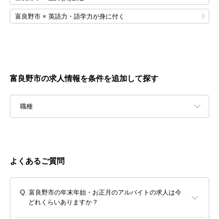
富良野市 × 英語力・語学力が身に付く
富良野市の求人情報を条件を追加して探す
職種
よくあるご質問
富良野市の年末年始・お正月のアルバイトの求人は今
どれくらいありますか？