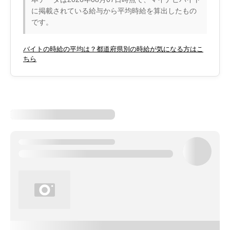
に掲載されている給与から平均時給を算出したもの
です。
バイトの時給の平均は？都道府県別の時給が気になる方はこ
ちら