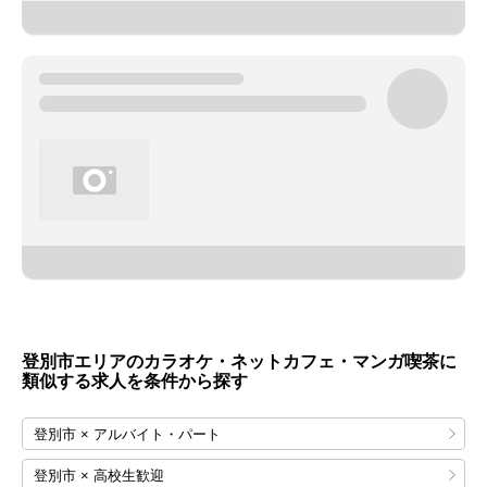
登別市エリアのカラオケ・ネットカフェ・マンガ喫茶に
類似する求人を条件から探す
登別市 × アルバイト・パート
登別市 × 高校生歓迎