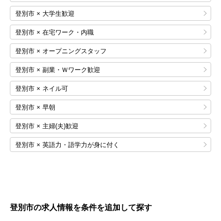
登別市 × 大学生歓迎
登別市 × 在宅ワーク・内職
登別市 × オープニングスタッフ
登別市 × 副業・Ｗワーク歓迎
登別市 × ネイル可
登別市 × 早朝
登別市 × 主婦(夫)歓迎
登別市 × 英語力・語学力が身に付く
登別市の求人情報を条件を追加して探す