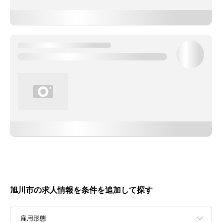
旭川市の求人情報を条件を追加して探す
雇用形態